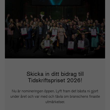
Skicka in ditt bidrag till
Tidskriftspriset 2026!
Nu är nomineringen öppen. Lyft fram det bästa ni gjort
under året och var med och tävla om branschens finaste
utmärkelser.