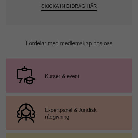
SKICKA IN BIDRAG HÄR
Fördelar med medlemskap hos oss
Kurser & event
Expertpanel & Juridisk
rådgivning