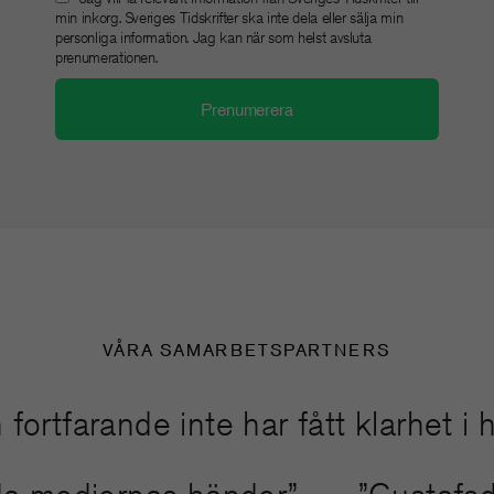
min inkorg. Sveriges Tidskrifter ska inte dela eller sälja min
personliga information. Jag kan när som helst avsluta
prenumerationen.
VÅRA SAMARBETSPARTNERS
farande inte har fått klarhet i hans