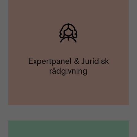
Expertpanel & Juridisk
rådgivning