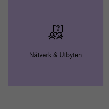
Nätverk & Utbyten