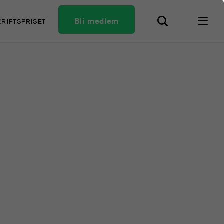
Bli medlem
KRIFTSPRISET