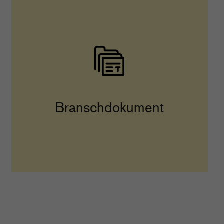
Branschdokument