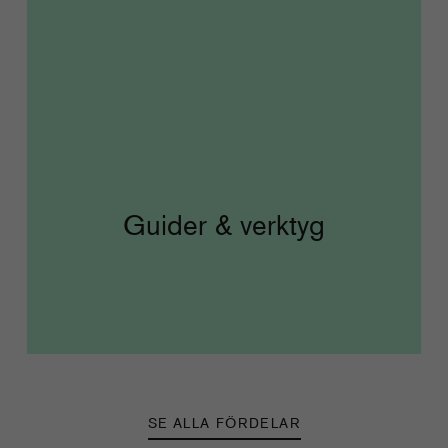
Guider & verktyg
SE ALLA FÖRDELAR