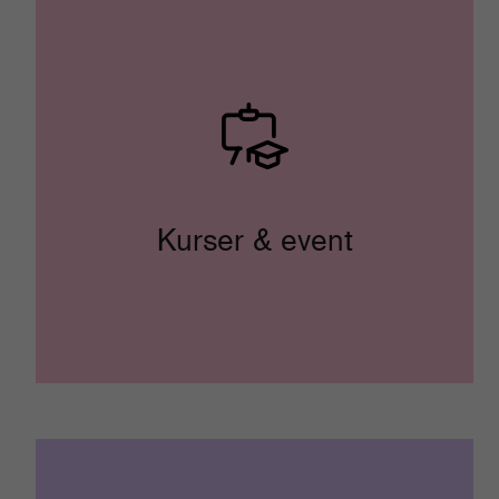
Kurser & event