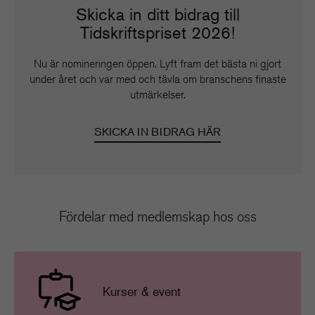
Skicka in ditt bidrag till
Tidskriftspriset 2026!
Nu är nomineringen öppen. Lyft fram det bästa ni gjort
under året och var med och tävla om branschens finaste
utmärkelser.
SKICKA IN BIDRAG HÄR
Fördelar med medlemskap hos oss
Kurser & event