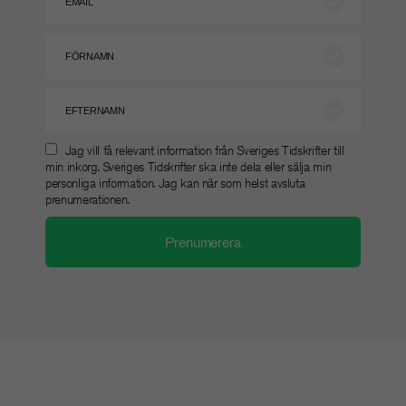
Jag vill få relevant information från Sveriges Tidskrifter till
min inkorg. Sveriges Tidskrifter ska inte dela eller sälja min
personliga information. Jag kan när som helst avsluta
prenumerationen.