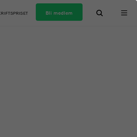
Bli medlem
KRIFTSPRISET