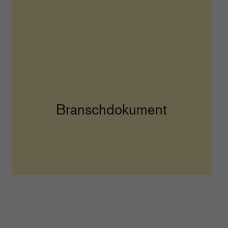
Branschdokument