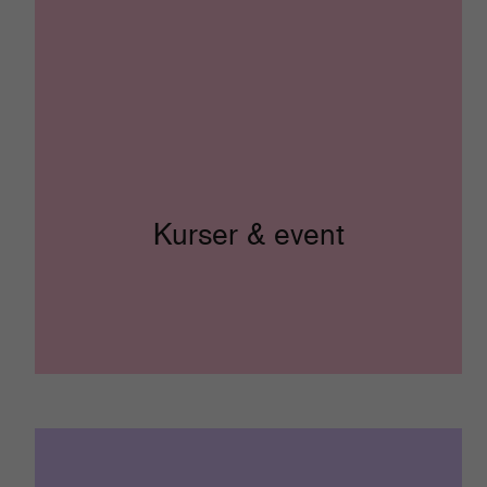
Kurser & event