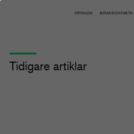
OPINION
BRANSCHFAKTA
Tidigare artiklar