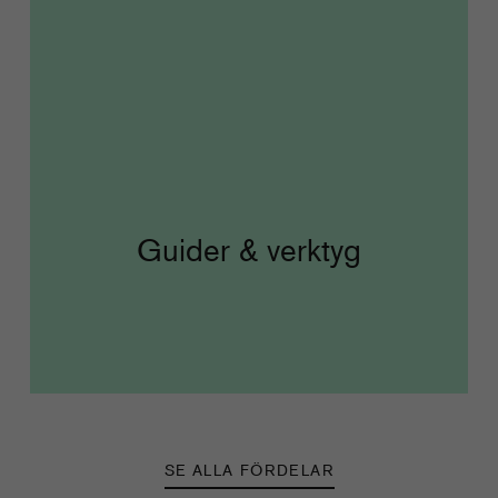
Guider & verktyg
SE ALLA FÖRDELAR