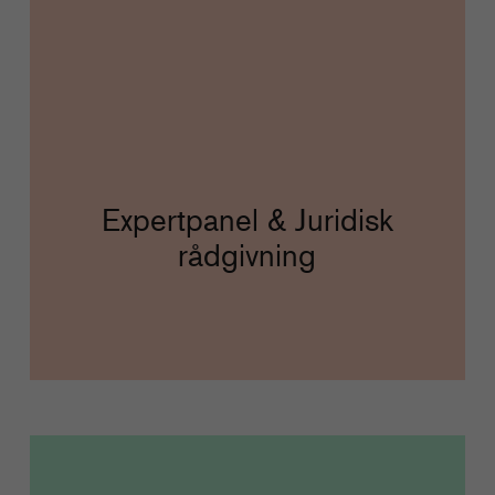
Expertpanel & Juridisk
rådgivning