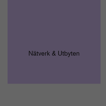
Nätverk & Utbyten