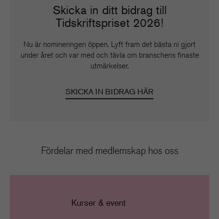
Skicka in ditt bidrag till
Tidskriftspriset 2026!
Nu är nomineringen öppen. Lyft fram det bästa ni gjort
under året och var med och tävla om branschens finaste
utmärkelser.
SKICKA IN BIDRAG HÄR
Fördelar med medlemskap hos oss
Kurser & event