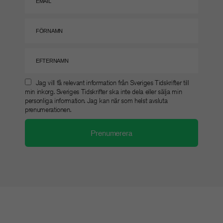
Jag vill få relevant information från Sveriges Tidskrifter till
min inkorg. Sveriges Tidskrifter ska inte dela eller sälja min
personliga information. Jag kan när som helst avsluta
prenumerationen.