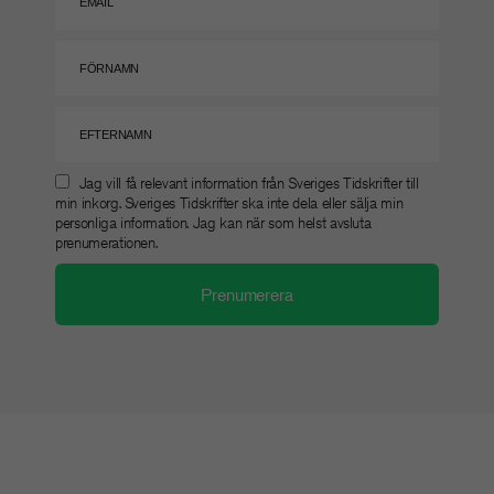
Jag vill få relevant information från Sveriges Tidskrifter till
min inkorg. Sveriges Tidskrifter ska inte dela eller sälja min
personliga information. Jag kan när som helst avsluta
prenumerationen.