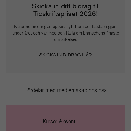
Skicka in ditt bidrag till
Tidskriftspriset 2026!
Nu är nomineringen öppen. Lyft fram det bästa ni gjort
under året och var med och tävla om branschens finaste
utmärkelser.
SKICKA IN BIDRAG HÄR
Fördelar med medlemskap hos oss
Kurser & event