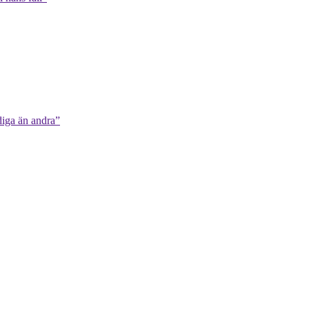
diga än andra”