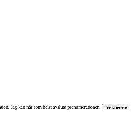
rmation. Jag kan när som helst avsluta prenumerationen.