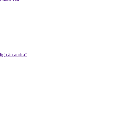
diga än andra”