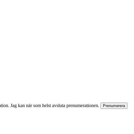
rmation. Jag kan när som helst avsluta prenumerationen.