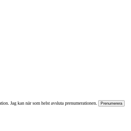
rmation. Jag kan när som helst avsluta prenumerationen.