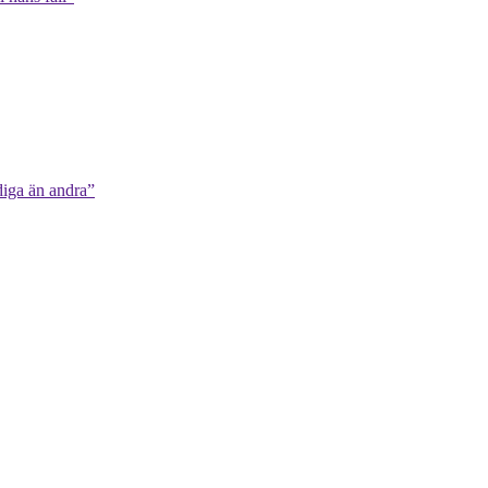
diga än andra”