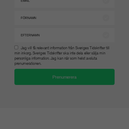
Jag vill få relevant information från Sveriges Tidskrifter till
min inkorg. Sveriges Tidskrifter ska inte dela eller sälja min
personliga information. Jag kan när som helst avsluta
prenumerationen.