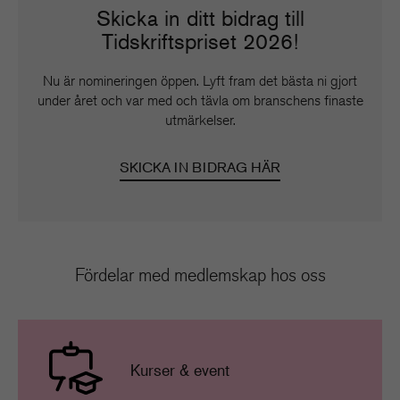
Skicka in ditt bidrag till
Tidskriftspriset 2026!
Nu är nomineringen öppen. Lyft fram det bästa ni gjort
under året och var med och tävla om branschens finaste
utmärkelser.
SKICKA IN BIDRAG HÄR
Fördelar med medlemskap hos oss
Kurser & event