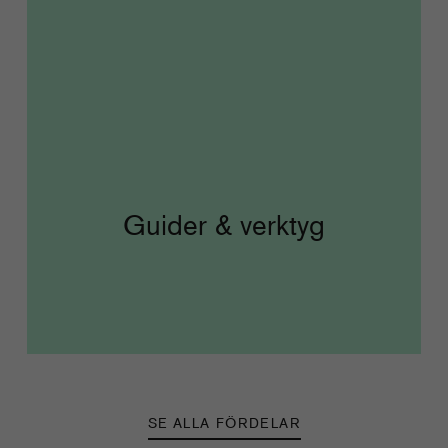
Guider & verktyg
SE ALLA FÖRDELAR