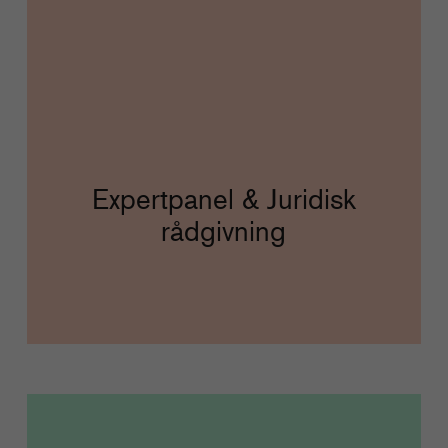
Expertpanel & Juridisk
rådgivning