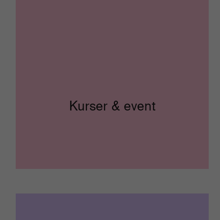
Kurser & event