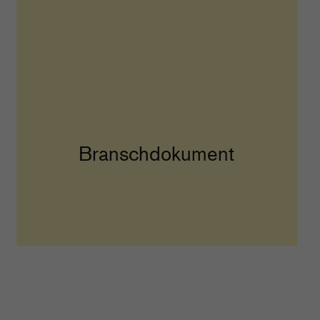
Branschdokument