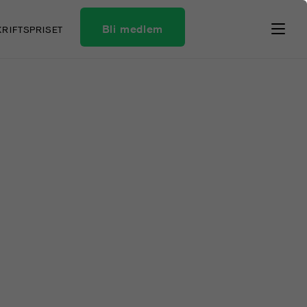
Bli medlem
KRIFTSPRISET