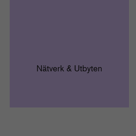
Nätverk & Utbyten