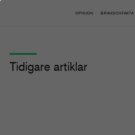
OPINION
BRANSCHFAKTA
Tidigare artiklar