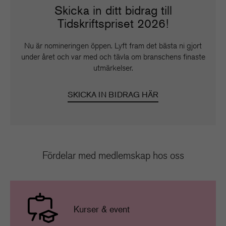
Skicka in ditt bidrag till
Tidskriftspriset 2026!
Nu är nomineringen öppen. Lyft fram det bästa ni gjort
under året och var med och tävla om branschens finaste
utmärkelser.
SKICKA IN BIDRAG HÄR
Fördelar med medlemskap hos oss
Kurser & event