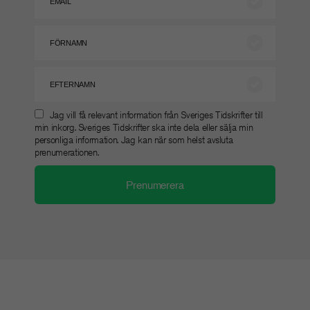
Jag vill få relevant information från Sveriges Tidskrifter till
min inkorg. Sveriges Tidskrifter ska inte dela eller sälja min
personliga information. Jag kan när som helst avsluta
prenumerationen.