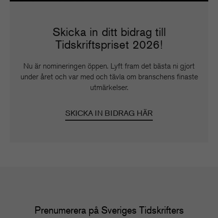
Skicka in ditt bidrag till
Tidskriftspriset 2026!
Nu är nomineringen öppen. Lyft fram det bästa ni gjort
under året och var med och tävla om branschens finaste
utmärkelser.
SKICKA IN BIDRAG HÄR
Prenumerera på Sveriges Tidskrifters