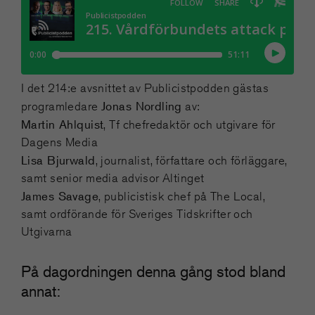
I det 214:e avsnittet av Publicistpodden gästas
Jonas Nordling
programledare
av:
Martin Ahlquist
, Tf chefredaktör och utgivare för
Dagens Media
Lisa Bjurwald
, journalist, författare och förläggare,
samt senior media advisor Altinget
James Savage
, publicistisk chef på The Local,
samt ordförande för Sveriges Tidskrifter och
Utgivarna
På dagordningen denna gång stod bland
annat: