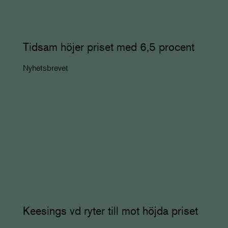
Tidsam höjer priset med 6,5 procent
Nyhetsbrevet
Keesings vd ryter till mot höjda priset