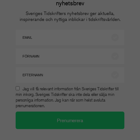
nyhetsbrev
Sveriges Tidskrifters nyhetsbrev ger aktuella,
inspirerande och nyttiga inblickar i tidskriftsvärlden.
Jag vill få relevant information från Sveriges Tidskrifter till
min inkorg. Sveriges Tidskrifter ska inte dela eller sälja min
personliga information. Jag kan när som helst avsluta
prenumerationen.