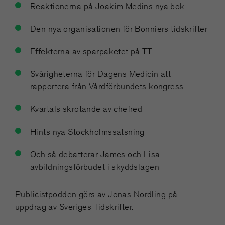
Reaktionerna på Joakim Medins nya bok
Den nya organisationen för Bonniers tidskrifter
Effekterna av sparpaketet på TT
Svårigheterna för Dagens Medicin att
rapportera från Vårdförbundets kongress
Kvartals skrotande av chefred
Hints nya Stockholmssatsning
Och så debatterar James och Lisa
avbildningsförbudet i skyddslagen
Publicistpodden görs av Jonas Nordling på
uppdrag av Sveriges Tidskrifter.