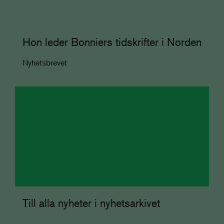
Hon leder Bonniers tidskrifter i Norden
Nyhetsbrevet
Till alla nyheter i nyhetsarkivet