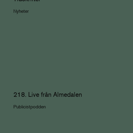
Nyheter
218. Live från Almedalen
Publicistpodden