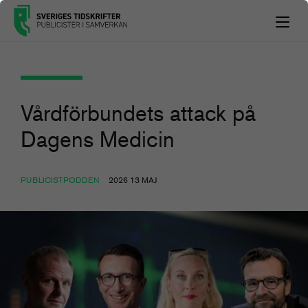
Vårdförbundets attack på
Dagens Medicin
PUBLICISTPODDEN
2026 13 MAJ