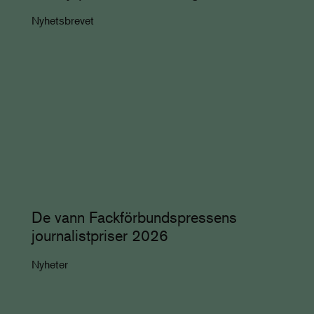
Nyhetsbrevet
De vann Fackförbundspressens
journalistpriser 2026
Nyheter