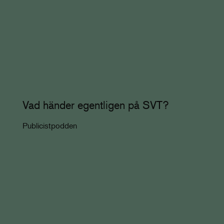
Vad händer egentligen på SVT?
Publicistpodden