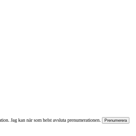
rmation. Jag kan när som helst avsluta prenumerationen.