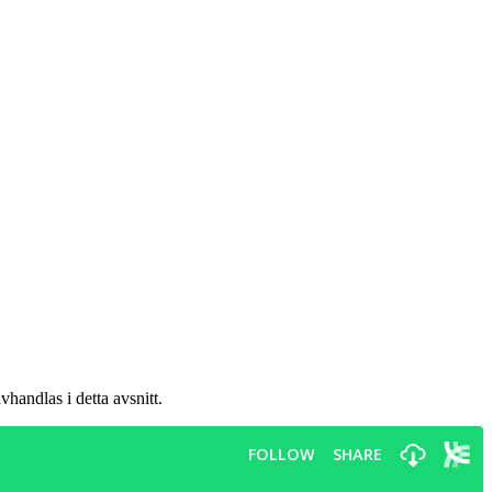
andlas i detta avsnitt.