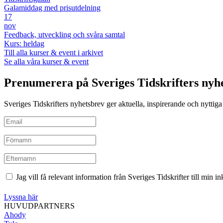
Galamiddag med prisutdelning
17
nov
Feedback, utveckling och svåra samtal
Kurs: heldag
Till alla kurser & event i arkivet
Se alla våra kurser & event
Prenumerera på Sveriges Tidskrifters nyh
Sveriges Tidskrifters nyhetsbrev ger aktuella, inspirerande och nyttiga i
Jag vill få relevant information från Sveriges Tidskrifter till min 
Lyssna här
HUVUDPARTNERS
Ahody