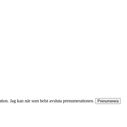
rmation. Jag kan när som helst avsluta prenumerationen.