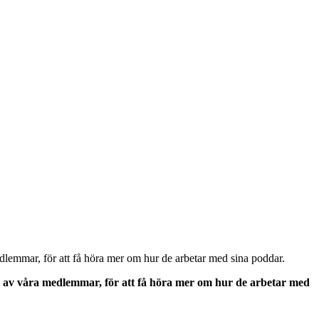
lemmar, för att få höra mer om hur de arbetar med sina poddar.
 av våra medlemmar, för att få höra mer om hur de arbetar med