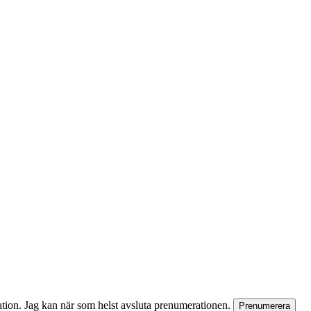
rmation. Jag kan när som helst avsluta prenumerationen.