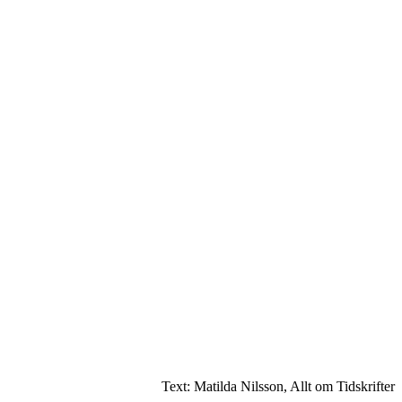
Text: Matilda Nilsson, Allt om Tidskrifter