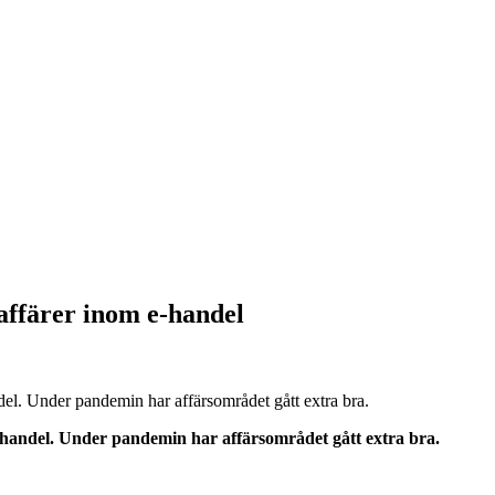
affärer inom e-handel
el. Under pandemin har affärsområdet gått extra bra.
-handel. Under pandemin har affärsområdet gått extra bra.