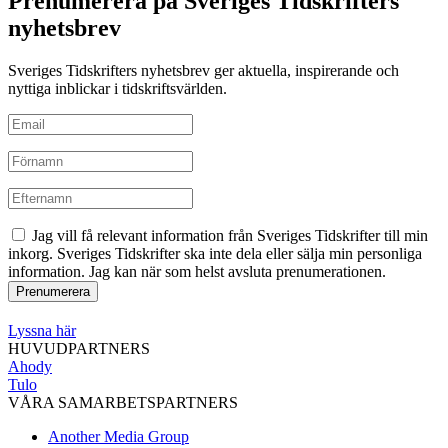
Prenumerera på Sveriges Tidskrifters
nyhetsbrev
Sveriges Tidskrifters nyhetsbrev ger aktuella, inspirerande och
nyttiga inblickar i tidskriftsvärlden.
Jag vill få relevant information från Sveriges Tidskrifter till min
inkorg. Sveriges Tidskrifter ska inte dela eller sälja min personliga
information. Jag kan när som helst avsluta prenumerationen.
Lyssna här
HUVUDPARTNERS
Ahody
Tulo
VÅRA SAMARBETSPARTNERS
Another Media Group