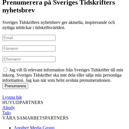
Prenumerera på Sveriges Tidskrifters
nyhetsbrev
Sveriges Tidskrifters nyhetsbrev ger aktuella, inspirerande och
nyttiga inblickar i tidskriftsvärlden.
Jag vill få relevant information från Sveriges Tidskrifter till min
inkorg. Sveriges Tidskrifter ska inte dela eller sälja min personliga
information. Jag kan när som helst avsluta prenumerationen.
Lyssna här
HUVUDPARTNERS
Ahody
Tulo
VÅRA SAMARBETSPARTNERS
Another Media Group