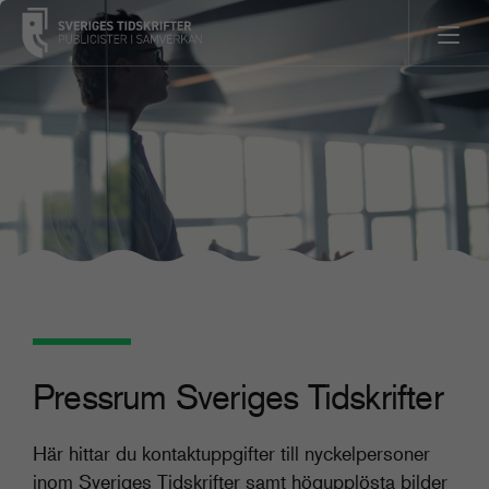
Pressrum Sveriges Tidskrifter
Här hittar du kontaktuppgifter till nyckelpersoner
inom Sveriges Tidskrifter samt högupplösta bilder