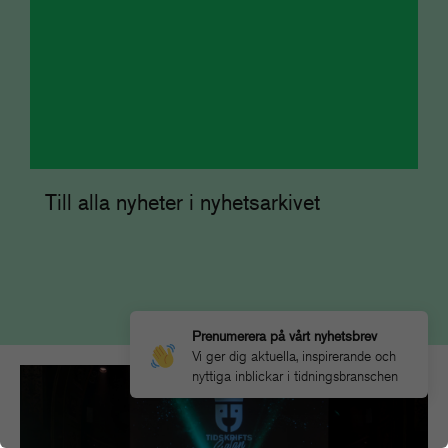
Till alla nyheter i nyhetsarkivet
Prenumerera på vårt nyhetsbrev
Vi ger dig aktuella, inspirerande och
nyttiga inblickar i tidningsbranschen