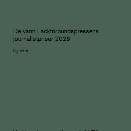
De vann Fackförbundspressens
journalistpriser 2026
Nyheter