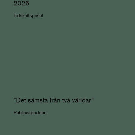
2026
Tidskriftspriset
”Det sämsta från två världar”
Publicistpodden