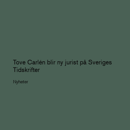
Tove Carlén blir ny jurist på Sveriges
Tidskrifter
Nyheter