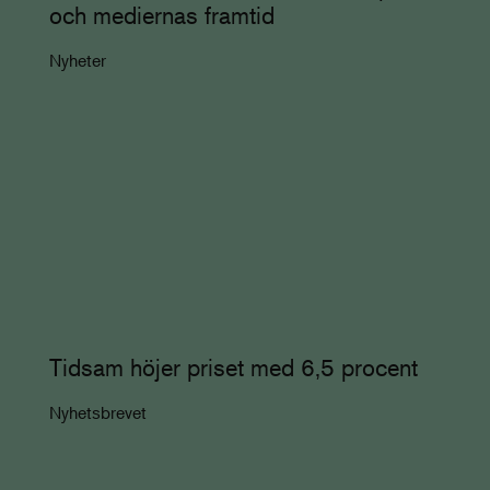
och mediernas framtid
Nyheter
Tidsam höjer priset med 6,5 procent
Nyhetsbrevet