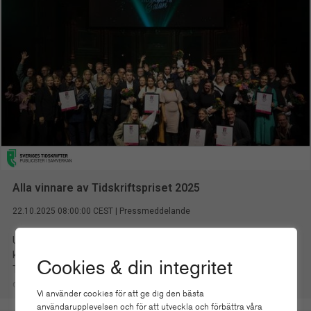
Cookies & din integritet
Vi använder cookies för att ge dig den bästa
användarupplevelsen och för att utveckla och förbättra våra