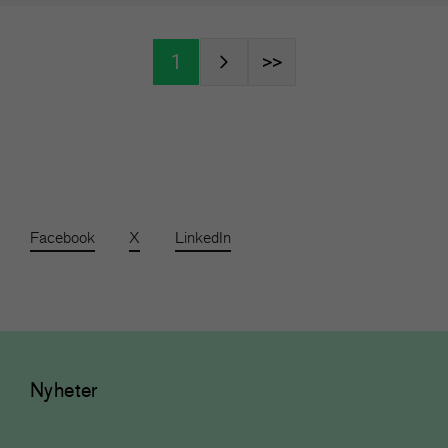
Facebook
X
LinkedIn
Nyheter