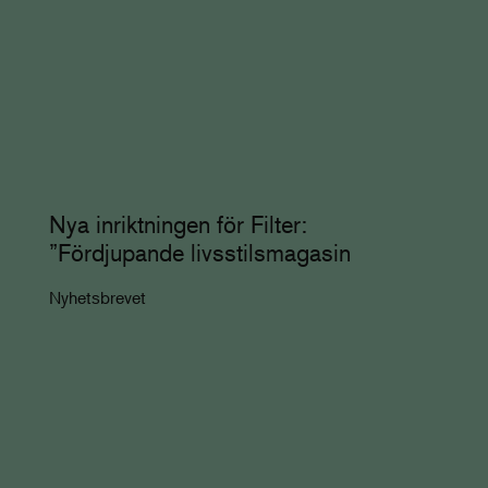
Nya inriktningen för Filter:
”Fördjupande livsstilsmagasin
Nyhetsbrevet