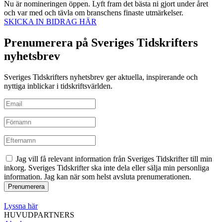
Nu är nomineringen öppen. Lyft fram det bästa ni gjort under året
och var med och tävla om branschens finaste utmärkelser.
SKICKA IN BIDRAG HÄR
Prenumerera på Sveriges Tidskrifters
nyhetsbrev
Sveriges Tidskrifters nyhetsbrev ger aktuella, inspirerande och
nyttiga inblickar i tidskriftsvärlden.
Jag vill få relevant information från Sveriges Tidskrifter till min
inkorg. Sveriges Tidskrifter ska inte dela eller sälja min personliga
information. Jag kan när som helst avsluta prenumerationen.
Lyssna här
HUVUDPARTNERS