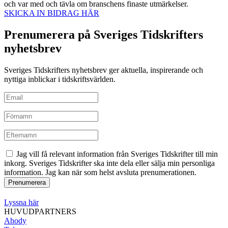
och var med och tävla om branschens finaste utmärkelser.
SKICKA IN BIDRAG HÄR
Prenumerera på Sveriges Tidskrifters
nyhetsbrev
Sveriges Tidskrifters nyhetsbrev ger aktuella, inspirerande och
nyttiga inblickar i tidskriftsvärlden.
Jag vill få relevant information från Sveriges Tidskrifter till min
inkorg. Sveriges Tidskrifter ska inte dela eller sälja min personliga
information. Jag kan när som helst avsluta prenumerationen.
Lyssna här
HUVUDPARTNERS
Ahody