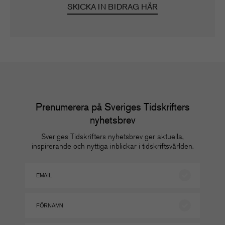
SKICKA IN BIDRAG HÄR
Prenumerera på Sveriges Tidskrifters
nyhetsbrev
Sveriges Tidskrifters nyhetsbrev ger aktuella,
inspirerande och nyttiga inblickar i tidskriftsvärlden.