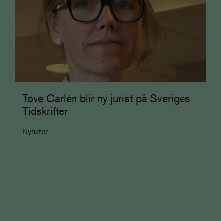
Tove Carlén blir ny jurist på Sveriges
Tidskrifter
Nyheter