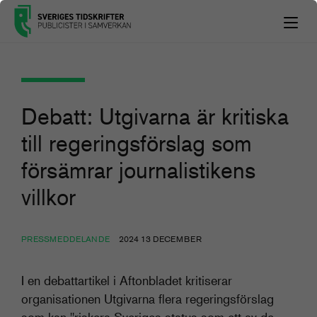
Debatt: Utgivarna är kritiska
till regeringsförslag som
försämrar journalistikens
villkor
PRESSMEDDELANDE
2024 13 DECEMBER
I en debattartikel i Aftonbladet kritiserar
organisationen Utgivarna flera regeringsförslag