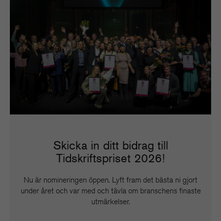
Skicka in ditt bidrag till
Tidskriftspriset 2026!
Nu är nomineringen öppen. Lyft fram det bästa ni gjort
under året och var med och tävla om branschens finaste
utmärkelser.