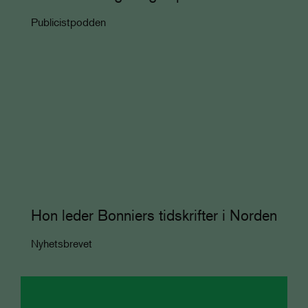
Publicistpodden
Hon leder Bonniers tidskrifter i Norden
Nyhetsbrevet