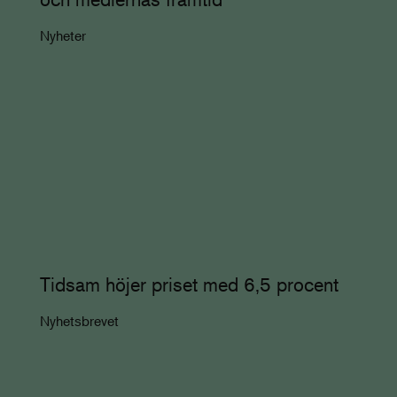
Nyheter
Tidsam höjer priset med 6,5 procent
Nyhetsbrevet