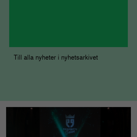
Till alla nyheter i nyhetsarkivet