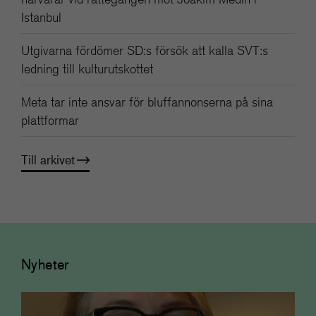
Istanbul
Utgivarna fördömer SD:s försök att kalla SVT:s
ledning till kulturutskottet
Meta tar inte ansvar för bluffannonserna på sina
plattformar
Till arkivet
Nyheter