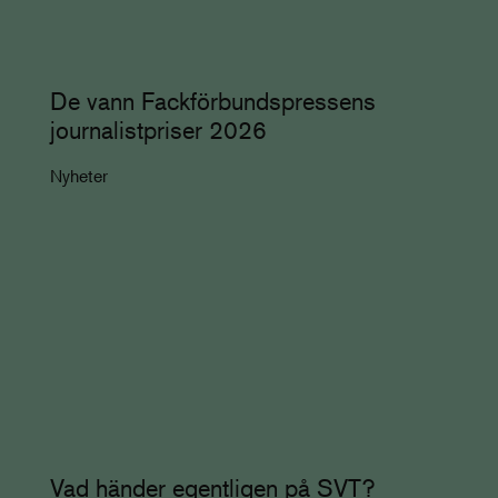
De vann Fackförbundspressens
journalistpriser 2026
Nyheter
Vad händer egentligen på SVT?