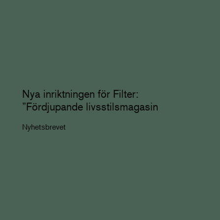
Nya inriktningen för Filter:
”Fördjupande livsstilsmagasin
Nyhetsbrevet