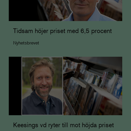
Tidsam höjer priset med 6,5 procent
Nyhetsbrevet
Keesings vd ryter till mot höjda priset