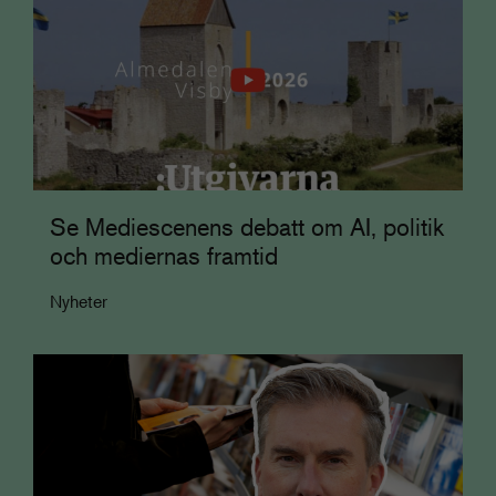
Se Mediescenens debatt om AI, politik
och mediernas framtid
Nyheter