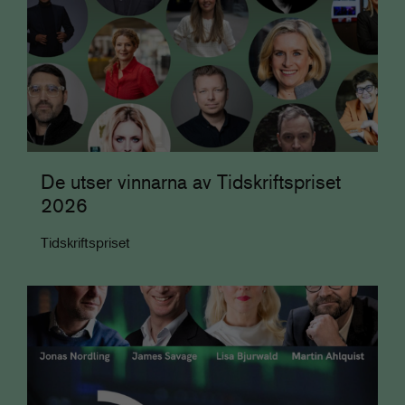
De utser vinnarna av Tidskriftspriset
2026
Tidskriftspriset