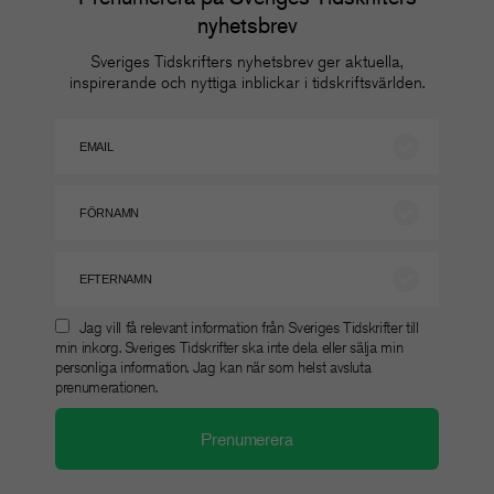
nyhetsbrev
Sveriges Tidskrifters nyhetsbrev ger aktuella,
inspirerande och nyttiga inblickar i tidskriftsvärlden.
Jag vill få relevant information från Sveriges Tidskrifter till
min inkorg. Sveriges Tidskrifter ska inte dela eller sälja min
personliga information. Jag kan när som helst avsluta
prenumerationen.