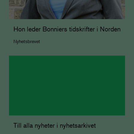
Hon leder Bonniers tidskrifter i Norden
Nyhetsbrevet
Till alla nyheter i nyhetsarkivet