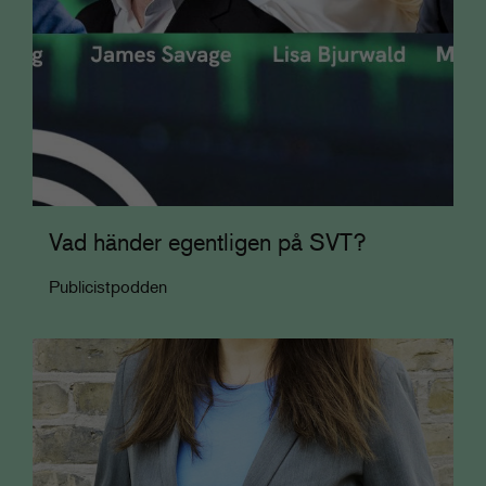
Vad händer egentligen på SVT?
Publicistpodden