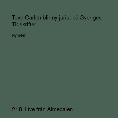
Tove Carlén blir ny jurist på Sveriges
Tidskrifter
Nyheter
218. Live från Almedalen