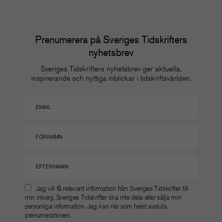
Prenumerera på Sveriges Tidskrifters
nyhetsbrev
Sveriges Tidskrifters nyhetsbrev ger aktuella,
inspirerande och nyttiga inblickar i tidskriftsvärlden.
Jag vill få relevant information från Sveriges Tidskrifter till
min inkorg. Sveriges Tidskrifter ska inte dela eller sälja min
personliga information. Jag kan när som helst avsluta
prenumerationen.