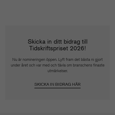
Skicka in ditt bidrag till
Tidskriftspriset 2026!
Nu är nomineringen öppen. Lyft fram det bästa ni gjort
under året och var med och tävla om branschens finaste
utmärkelser.
SKICKA IN BIDRAG HÄR