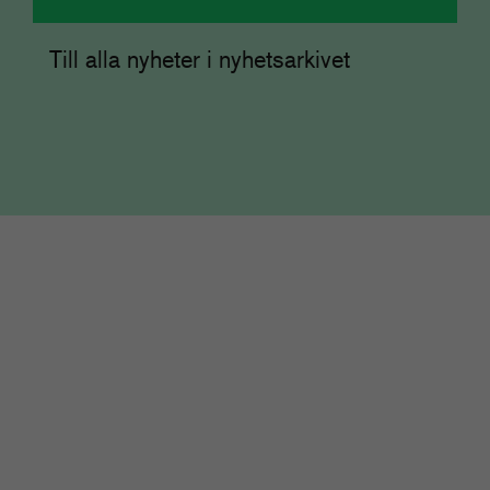
Till alla nyheter i nyhetsarkivet