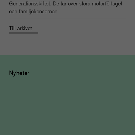
Generationsskiftet: De tar över stora motorförlaget
och familjekoncernen
Till arkivet
Nyheter