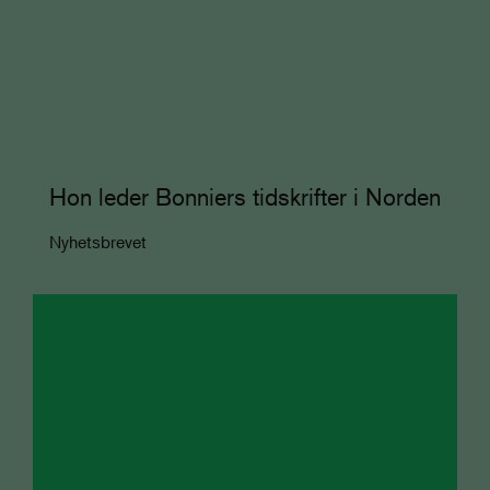
Hon leder Bonniers tidskrifter i Norden
Nyhetsbrevet