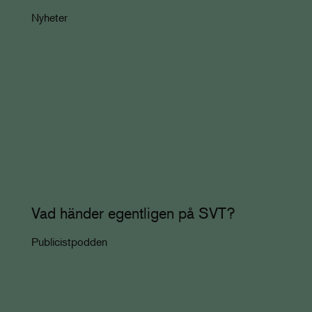
Nyheter
Vad händer egentligen på SVT?
Publicistpodden