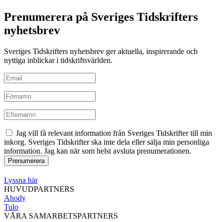
Prenumerera på Sveriges Tidskrifters
nyhetsbrev
Sveriges Tidskrifters nyhetsbrev ger aktuella, inspirerande och
nyttiga inblickar i tidskriftsvärlden.
Jag vill få relevant information från Sveriges Tidskrifter till min
inkorg. Sveriges Tidskrifter ska inte dela eller sälja min personliga
information. Jag kan när som helst avsluta prenumerationen.
Lyssna här
HUVUDPARTNERS
Ahody
Tulo
VÅRA SAMARBETSPARTNERS