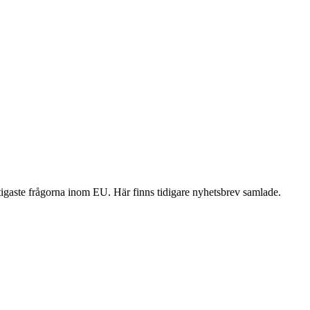
ktigaste frågorna inom EU. Här finns tidigare nyhetsbrev samlade.