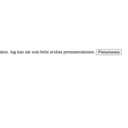
rmation. Jag kan när som helst avsluta prenumerationen.