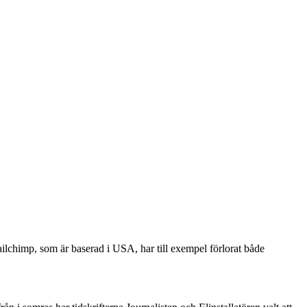
ilchimp, som är baserad i USA, har till exempel förlorat både