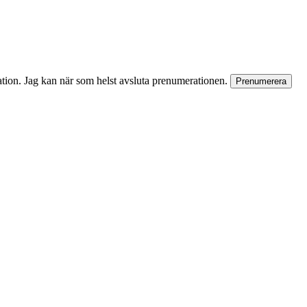
rmation. Jag kan när som helst avsluta prenumerationen.