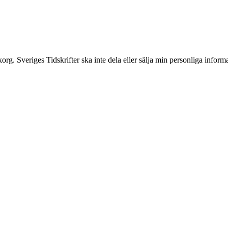
inkorg. Sveriges Tidskrifter ska inte dela eller sälja min personliga info