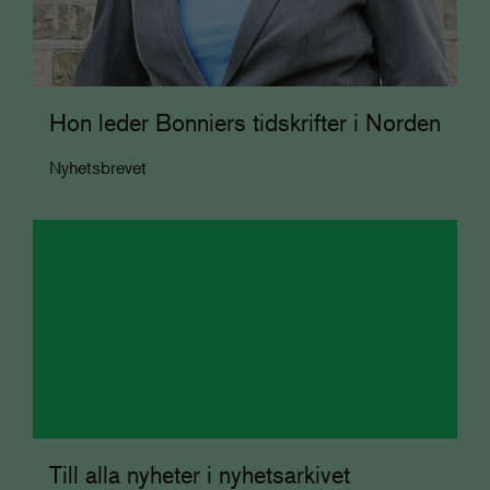
Hon leder Bonniers tidskrifter i Norden
Nyhetsbrevet
Till alla nyheter i nyhetsarkivet