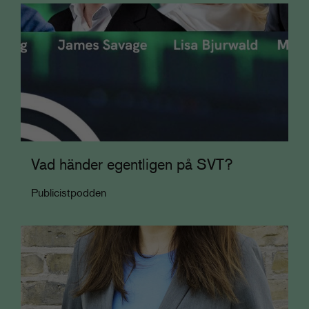
Vad händer egentligen på SVT?
Publicistpodden