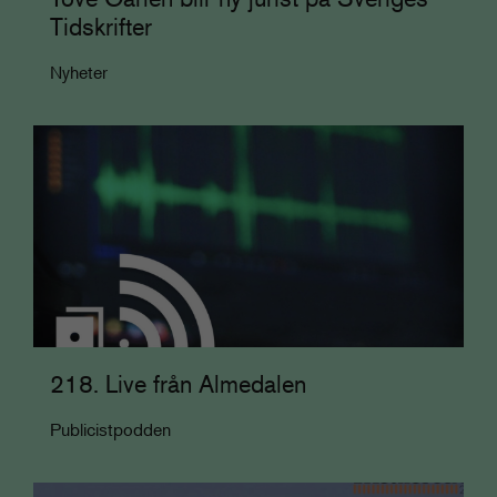
Tidskrifter
Nyheter
218. Live från Almedalen
Publicistpodden