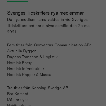
Sveriges Tidskrifters nya medlemmar
De nya medlemmarna valdes in vid Sveriges
Tidskrifters ordinarie styrelsemöte den 25 maj
2021.
Fem titlar från Conventus Communication AB:
Aktuella Byggen
Dagens Transport & Logistik
Nordisk Energi
Nordisk Infrastruktur
Nordisk Papper & Massa
Tre titlar från Keesing Sverige AB:
Bra Korsord
Mästarkryss
Nybörjarkryss