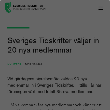
Sveriges Tidskrifter väljer in
20 nya medlemmar
NYHETER
2021 26 MAJ
Vid gårdagens styrelsemöte valdes 20 nya
medlemmar in i Sveriges Tidskrifter. Hittills i år har
föreningen växt med totalt 35 nya medlemmar.
– Vi välkomnar våra nya medlemmar och känner ett