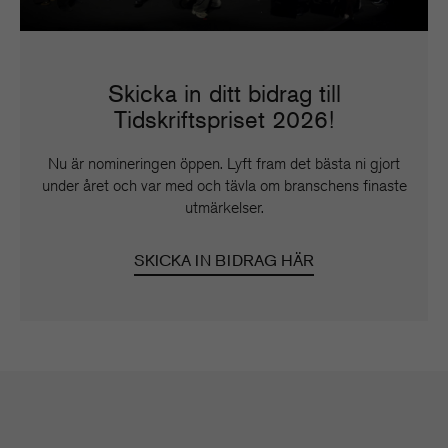
Skicka in ditt bidrag till
Tidskriftspriset 2026!
Nu är nomineringen öppen. Lyft fram det bästa ni gjort
under året och var med och tävla om branschens finaste
utmärkelser.
SKICKA IN BIDRAG HÄR