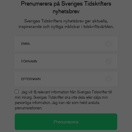
Prenumerera på Sveriges Tidskrifters
nyhetsbrev
Sveriges Tidskrifters nyhetsbrev ger aktuella,
inspirerande och nyttiga inblickar i tidskriftsvärlden.
Jag vill få relevant information från Sveriges Tidskrifter till
min inkorg. Sveriges Tidskrifter ska inte dela eller sälja min
personliga information. Jag kan när som helst avsluta
prenumerationen.