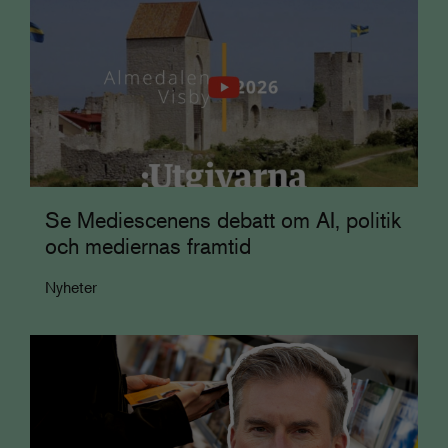
Se Mediescenens debatt om AI, politik
och mediernas framtid
Nyheter