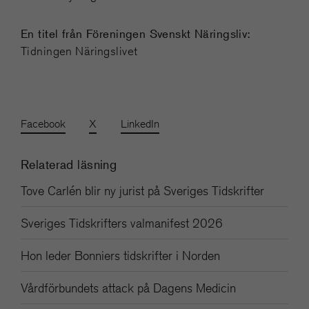
En titel från Föreningen Svenskt Näringsliv:
Tidningen Näringslivet
Facebook
X
LinkedIn
Relaterad läsning
Tove Carlén blir ny jurist på Sveriges Tidskrifter
Sveriges Tidskrifters valmanifest 2026
Hon leder Bonniers tidskrifter i Norden
Vårdförbundets attack på Dagens Medicin