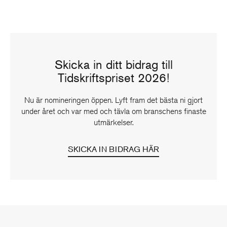
Skicka in ditt bidrag till
Tidskriftspriset 2026!
Nu är nomineringen öppen. Lyft fram det bästa ni gjort
under året och var med och tävla om branschens finaste
utmärkelser.
SKICKA IN BIDRAG HÄR