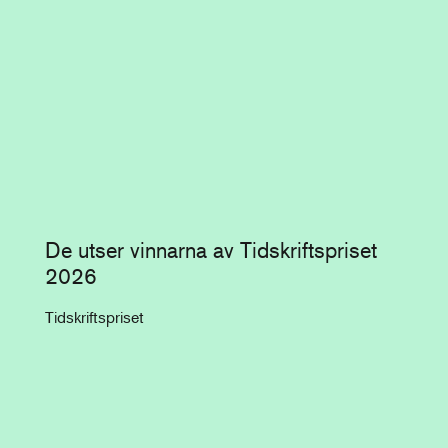
De utser vinnarna av Tidskriftspriset
2026
Tidskriftspriset