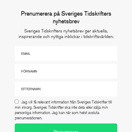
Prenumerera på Sveriges Tidskrifters
nyhetsbrev
Sveriges Tidskrifters nyhetsbrev ger aktuella,
inspirerande och nyttiga inblickar i tidskriftsvärlden.
Jag vill få relevant information från Sveriges Tidskrifter till
min inkorg. Sveriges Tidskrifter ska inte dela eller sälja min
personliga information. Jag kan när som helst avsluta
prenumerationen.