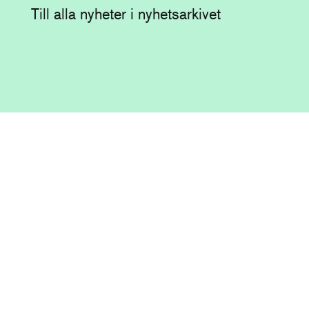
Till alla nyheter i nyhetsarkivet