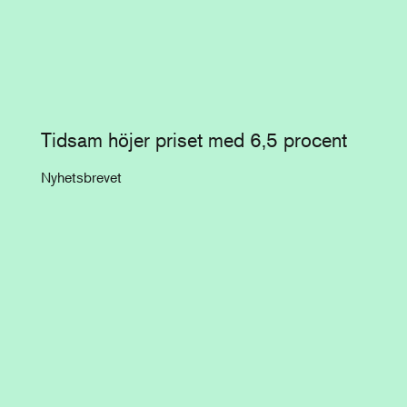
Tidsam höjer priset med 6,5 procent
Nyhetsbrevet