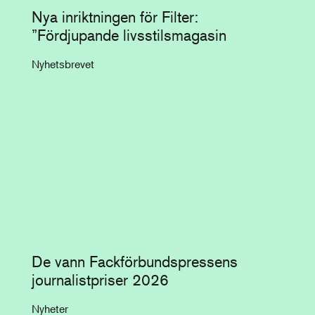
Nya inriktningen för Filter:
”Fördjupande livsstilsmagasin
Nyhetsbrevet
De vann Fackförbundspressens
journalistpriser 2026
Nyheter