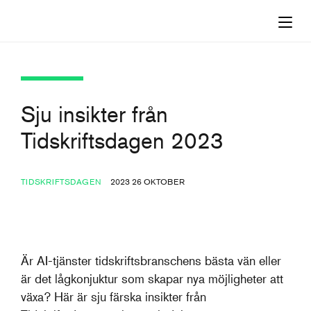
Sju insikter från
Tidskriftsdagen 2023
TIDSKRIFTSDAGEN
2023 26 OKTOBER
Är AI-tjänster tidskriftsbranschens bästa vän eller
är det lågkonjuktur som skapar nya möjligheter att
växa? Här är sju färska insikter från