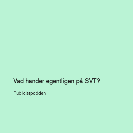
Vad händer egentligen på SVT?
Publicistpodden