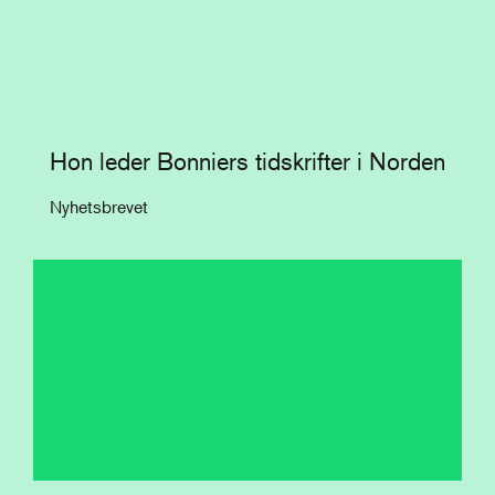
Hon leder Bonniers tidskrifter i Norden
Nyhetsbrevet