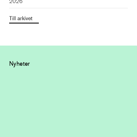
2026
Till arkivet
Nyheter