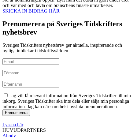
och var med och tävla om branschens finaste utmärkelser.
SKICKA IN BIDRAG HÄR
Prenumerera på Sveriges Tidskrifters
nyhetsbrev
Sveriges Tidskrifters nyhetsbrev ger aktuella, inspirerande och
nyttiga inblickar i tidskriftsvärlden.
Jag vill få relevant information från Sveriges Tidskrifter till min
inkorg. Sveriges Tidskrifter ska inte dela eller sälja min personliga
information. Jag kan när som helst avsluta prenumerationen.
Lyssna här
HUVUDPARTNERS
Ahody