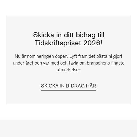
Skicka in ditt bidrag till
Tidskriftspriset 2026!
Nu är nomineringen öppen. Lyft fram det bästa ni gjort
under året och var med och tävla om branschens finaste
utmärkelser.
SKICKA IN BIDRAG HÄR