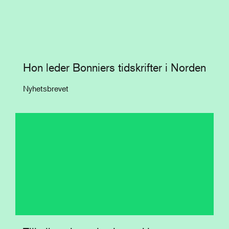
Hon leder Bonniers tidskrifter i Norden
Nyhetsbrevet