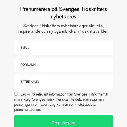
Prenumerera på Sveriges Tidskrifters
nyhetsbrev
Sveriges Tidskrifters nyhetsbrev ger aktuella,
inspirerande och nyttiga inblickar i tidskriftsvärlden.
Jag vill få relevant information från Sveriges Tidskrifter till
min inkorg. Sveriges Tidskrifter ska inte dela eller sälja min
personliga information. Jag kan när som helst avsluta
prenumerationen.