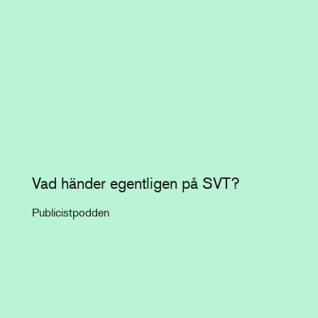
Vad händer egentligen på SVT?
Publicistpodden