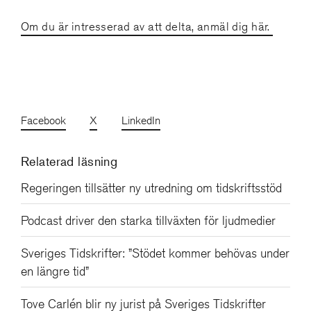
Om du är intresserad av att delta, anmäl dig här.
Facebook
X
LinkedIn
Relaterad läsning
Regeringen tillsätter ny utredning om tidskriftsstöd
Podcast driver den starka tillväxten för ljudmedier
Sveriges Tidskrifter: ”Stödet kommer behövas under
en längre tid”
Tove Carlén blir ny jurist på Sveriges Tidskrifter