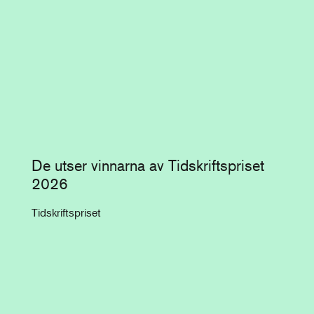
De utser vinnarna av Tidskriftspriset
2026
Tidskriftspriset