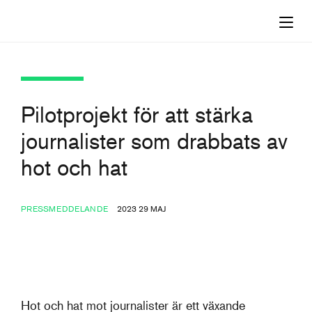
Pilotprojekt för att stärka
journalister som drabbats av
hot och hat
PRESSMEDDELANDE
2023 29 MAJ
Hot och hat mot journalister är ett växande