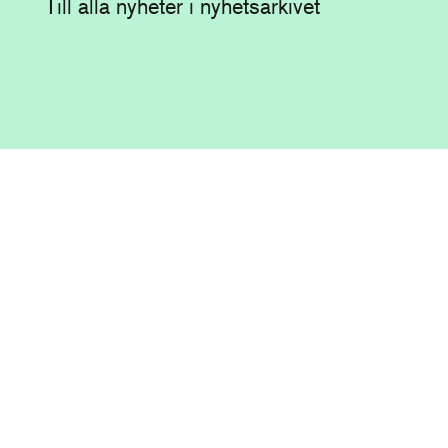
Till alla nyheter i nyhetsarkivet