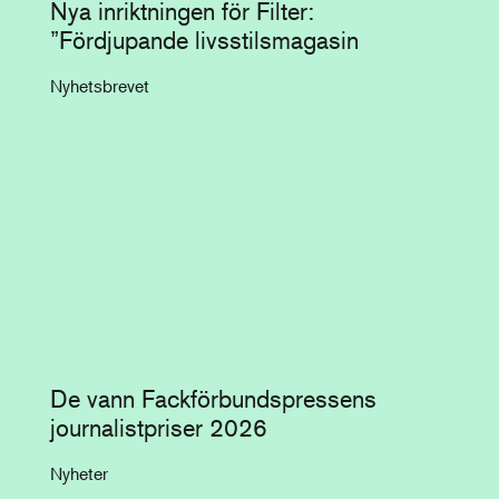
Nya inriktningen för Filter:
”Fördjupande livsstilsmagasin
Nyhetsbrevet
De vann Fackförbundspressens
journalistpriser 2026
Nyheter