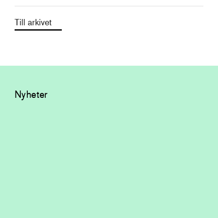
Till arkivet
Nyheter