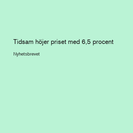
Tidsam höjer priset med 6,5 procent
Nyhetsbrevet