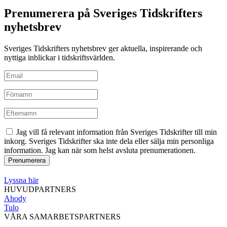
Prenumerera på Sveriges Tidskrifters
nyhetsbrev
Sveriges Tidskrifters nyhetsbrev ger aktuella, inspirerande och
nyttiga inblickar i tidskriftsvärlden.
Jag vill få relevant information från Sveriges Tidskrifter till min
inkorg. Sveriges Tidskrifter ska inte dela eller sälja min personliga
information. Jag kan när som helst avsluta prenumerationen.
Lyssna här
HUVUDPARTNERS
Ahody
Tulo
VÅRA SAMARBETSPARTNERS