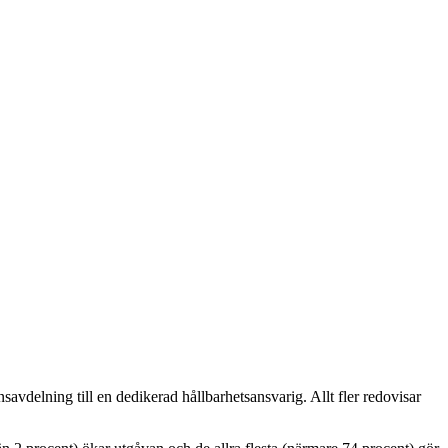
avdelning till en dedikerad hållbarhetsansvarig. Allt fler redovisar