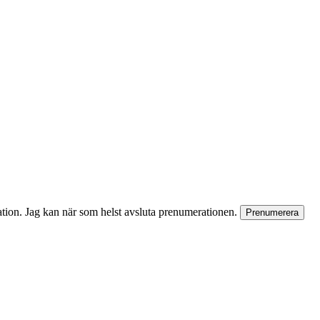
rmation. Jag kan när som helst avsluta prenumerationen.