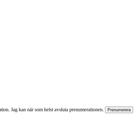
rmation. Jag kan när som helst avsluta prenumerationen.