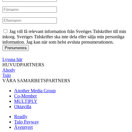
Jag vill få relevant information från Sveriges Tidskrifter till min
inkorg. Sveriges Tidskrifter ska inte dela eller sälja min personliga
information. Jag kan när som helst avsluta prenumerationen.
Lyssna här
HUVUDPARTNERS
Ahody
Tulo
VÅRA SAMARBETSPARTNERS
Another Media Group
Co-Member
MULTIPLY
Oktavilla
Readly
Tulo Payway
Äventyret