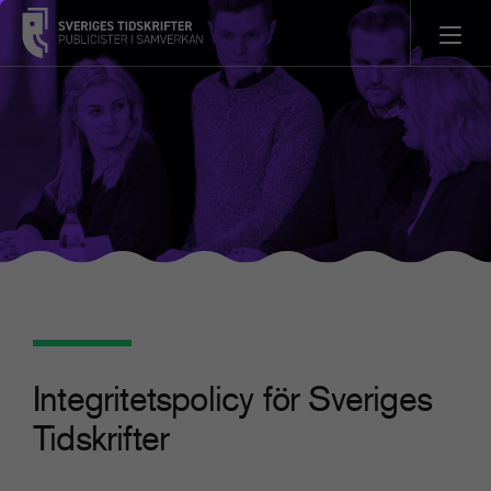
Integritetspolicy för Sveriges
Tidskrifter