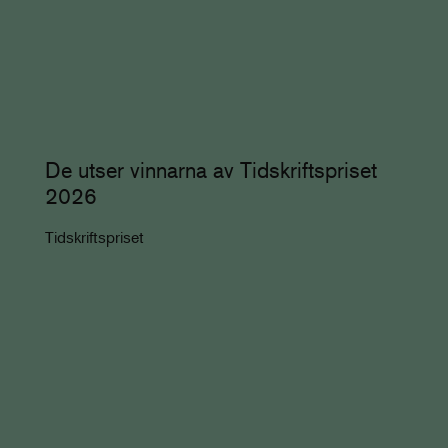
De utser vinnarna av Tidskriftspriset
2026
Tidskriftspriset