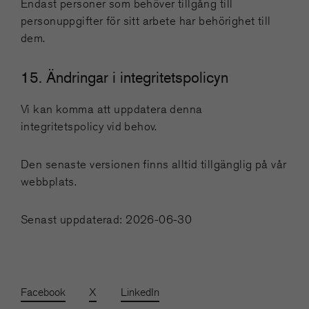
Endast personer som behöver tillgång till
personuppgifter för sitt arbete har behörighet till
dem.
15. Ändringar i integritetspolicyn
Vi kan komma att uppdatera denna
integritetspolicy vid behov.
Den senaste versionen finns alltid tillgänglig på vår
webbplats.
Senast uppdaterad: 2026-06-30
Facebook
X
LinkedIn