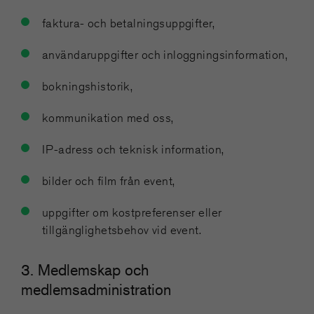
faktura- och betalningsuppgifter,
användaruppgifter och inloggningsinformation,
bokningshistorik,
kommunikation med oss,
IP-adress och teknisk information,
bilder och film från event,
uppgifter om kostpreferenser eller
tillgänglighetsbehov vid event.
3. Medlemskap och
medlemsadministration