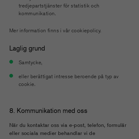
tredjepartstjänster för statistik och
kommunikation.
Mer information finns i vår cookiepolicy.
Laglig grund
Samtycke,
eller berättigat intresse beroende på typ av
cookie.
8. Kommunikation med oss
När du kontaktar oss via e-post, telefon, formulär
eller sociala medier behandlar vi de