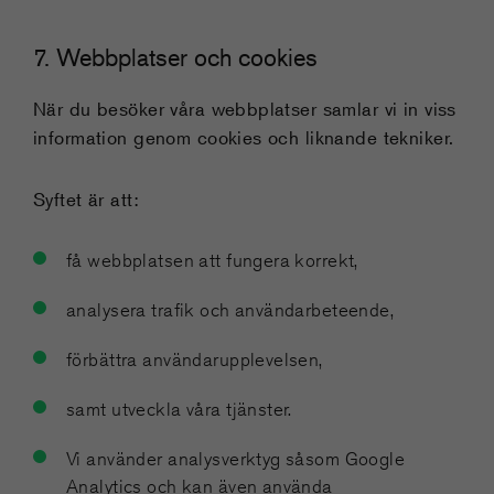
7. Webbplatser och cookies
När du besöker våra webbplatser samlar vi in viss
information genom cookies och liknande tekniker.
Syftet är att:
få webbplatsen att fungera korrekt,
analysera trafik och användarbeteende,
förbättra användarupplevelsen,
samt utveckla våra tjänster.
Vi använder analysverktyg såsom Google
Analytics och kan även använda