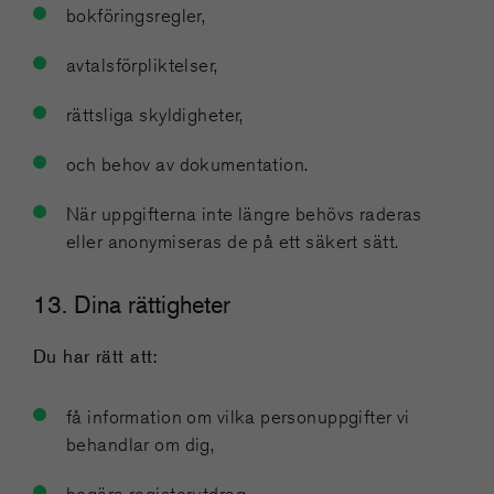
bokföringsregler,
avtalsförpliktelser,
rättsliga skyldigheter,
och behov av dokumentation.
När uppgifterna inte längre behövs raderas
eller anonymiseras de på ett säkert sätt.
13. Dina rättigheter
Du har rätt att:
få information om vilka personuppgifter vi
behandlar om dig,