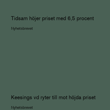
Tidsam höjer priset med 6,5 procent
Nyhetsbrevet
Keesings vd ryter till mot höjda priset
Nyhetsbrevet