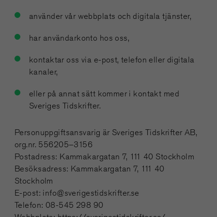
använder vår webbplats och digitala tjänster,
har användarkonto hos oss,
kontaktar oss via e-post, telefon eller digitala
kanaler,
eller på annat sätt kommer i kontakt med
Sveriges Tidskrifter.
Personuppgiftsansvarig är Sveriges Tidskrifter AB,
org.nr. 556205–3156
Postadress: Kammakargatan 7, 111 40 Stockholm
Besöksadress: Kammakargatan 7, 111 40
Stockholm
E-post: info@sverigestidskrifter.se
Telefon: 08-545 298 90