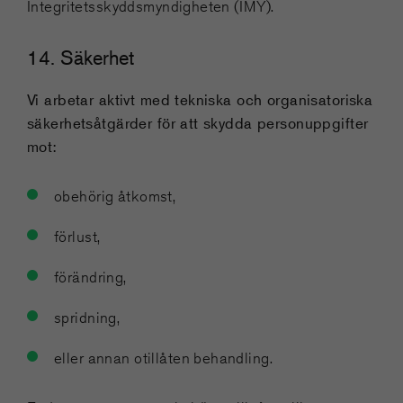
Integritetsskyddsmyndigheten (IMY).
14. Säkerhet
Vi arbetar aktivt med tekniska och organisatoriska
säkerhetsåtgärder för att skydda personuppgifter
mot:
obehörig åtkomst,
förlust,
förändring,
spridning,
eller annan otillåten behandling.