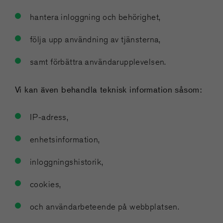
hantera inloggning och behörighet,
följa upp användning av tjänsterna,
samt förbättra användarupplevelsen.
Vi kan även behandla teknisk information såsom:
IP-adress,
enhetsinformation,
inloggningshistorik,
cookies,
och användarbeteende på webbplatsen.