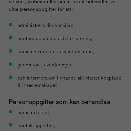
nätverk, webinar eller annat event behandlar vi
dina personuppgifter för att:
administrera din anmälan,
hantera betalning och fakturering,
kommunicera praktisk information,
genomföra utvärderingar,
och informera om liknande aktiviteter kopplade
till medlemskapet.
Personuppgifter som kan behandlas
namn och titel,
kontaktuppgifter,