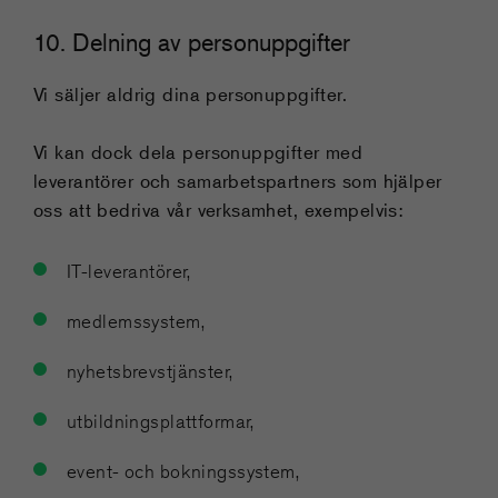
10. Delning av personuppgifter
Vi säljer aldrig dina personuppgifter.
Vi kan dock dela personuppgifter med
leverantörer och samarbetspartners som hjälper
oss att bedriva vår verksamhet, exempelvis:
IT-leverantörer,
medlemssystem,
nyhetsbrevstjänster,
utbildningsplattformar,
event- och bokningssystem,