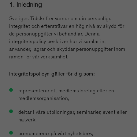
1. Inledning
Sveriges Tidskrifter värnar om din personliga
integritet och eftersträvar en hög nivå av skydd för
de personuppgifter vi behandlar. Denna
integritetspolicy beskriver hur vi samlar in,
använder, lagrar och skyddar personuppgifter inom
ramen för vår verksamhet.
Integritetspolicyn gäller för dig som:
representerar ett medlemsföretag eller en
medlemsorganisation,
deltar i våra utbildningar, seminarier, event eller
nätverk,
prenumererar på vårt nyhetsbrev,