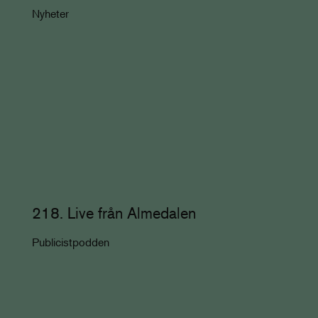
Nyheter
218. Live från Almedalen
Publicistpodden