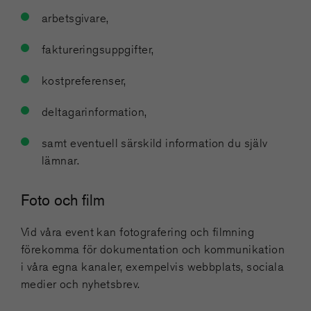
arbetsgivare,
faktureringsuppgifter,
kostpreferenser,
deltagarinformation,
samt eventuell särskild information du själv
lämnar.
Foto och film
Vid våra event kan fotografering och filmning
förekomma för dokumentation och kommunikation
i våra egna kanaler, exempelvis webbplats, sociala
medier och nyhetsbrev.