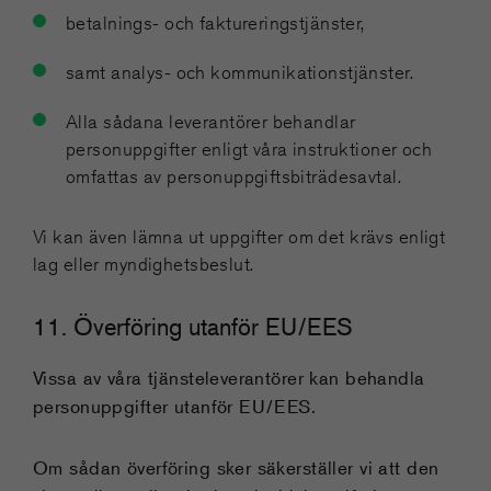
betalnings- och faktureringstjänster,
samt analys- och kommunikationstjänster.
Alla sådana leverantörer behandlar
personuppgifter enligt våra instruktioner och
omfattas av personuppgiftsbiträdesavtal.
Vi kan även lämna ut uppgifter om det krävs enligt
lag eller myndighetsbeslut.
11. Överföring utanför EU/EES
Vissa av våra tjänsteleverantörer kan behandla
personuppgifter utanför EU/EES.
Om sådan överföring sker säkerställer vi att den