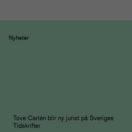
Nyheter
Tove Carlén blir ny jurist på Sveriges
Tidskrifter