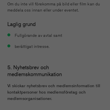
Om du inte vill förekomma på bild eller film kan du
meddela oss innan eller under eventet.
Laglig grund
Fullgörande av avtal samt
berättigat intresse.
5. Nyhetsbrev och
medlemskommunikation
Vi skickar nyhetsbrev och medlemsinformation till
kontaktpersoner hos medlemsföretag och
medlemsorganisationer.