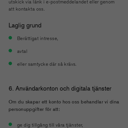
utskick via länk i e-postmeddelandet eller genom
att kontakta oss.
Laglig grund
Berättigat intresse,
avtal
eller samtycke där så krävs.
6. Användarkonton och digitala tjänster
Om du skapar ett konto hos oss behandlar vi dina
personuppgifter för att:
ge dig tillgång till våra tjänster,