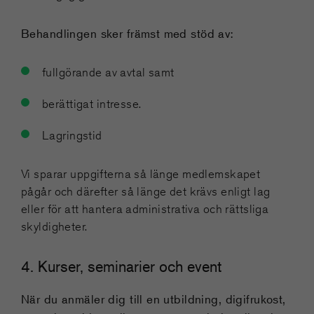
Behandlingen sker främst med stöd av:
fullgörande av avtal samt
berättigat intresse.
Lagringstid
Vi sparar uppgifterna så länge medlemskapet
pågår och därefter så länge det krävs enligt lag
eller för att hantera administrativa och rättsliga
skyldigheter.
4. Kurser, seminarier och event
När du anmäler dig till en utbildning, digifrukost,