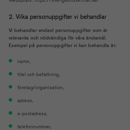
Webbplats: https://sverigestidskrifter.se/
2. Vilka personuppgifter vi behandlar
Vi behandlar endast personuppgifter som är
relevanta och nödvändiga för våra ändamål.
Exempel på personuppgifter vi kan behandla är:
namn,
titel och befattning,
företag/organisation,
adress,
e-postadress,
telefonnummer,