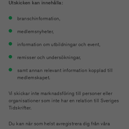
Utskicken kan innehålla:
branschinformation,
medlemsnyheter,
information om utbildningar och event,
remisser och undersökningar,
samt annan relevant information kopplad till
medlemskapet.
Vi skickar inte marknadsföring till personer eller
organisationer som inte har en relation till Sveriges
Tidskrifter.
Du kan när som helst avregistrera dig från våra