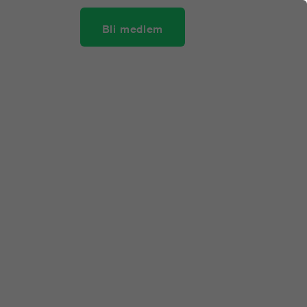
Bli medlem
KRIFTSPRISET