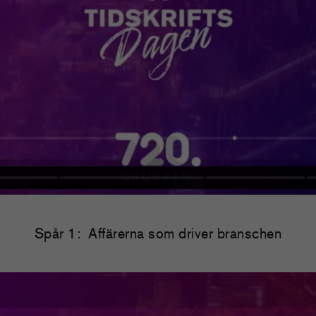
Spår 1: Affärerna som driver branschen