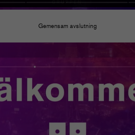
Gemensam avslutning