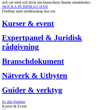
och var med och tävla om branschens finaste utmärkelser.
SKICKA IN BIDRAG HÄR
Fördelar med medlemskap hos oss
Kurser & event
Expertpanel & Juridisk
rådgivning
Branschdokument
Nätverk & Utbyten
Guider & verktyg
Se alla fördelar
Kurser & Event