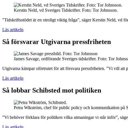
Kerstin Neld, vd Sveriges Tidskrifter. Foto: Tor Johnsson.
”Tidskriftsstödet är en otroligt viktig fråga”, säger Kerstin Neld, vd
Läs artikeln
Så försvarar Utgivarna pressfriheten
James Savage, ordförande Sveriges tidskrifter. Foto: Tor Johns
Utgivarna kämpar oförtrutet för att försvara pressfriheten. ”Vi vill att
Läs artikeln
Så lobbar Schibsted mot politiken
Petra Wikström, chef för public policy och kommunikation på 
”Vi behöver förklara för politiken vilka utmaningar vi står inför”, s
Läs artikeln