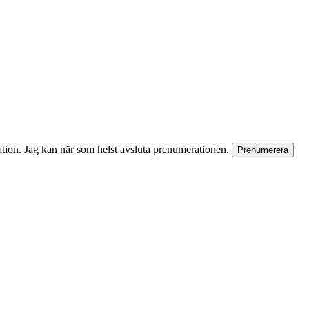
rmation. Jag kan när som helst avsluta prenumerationen.