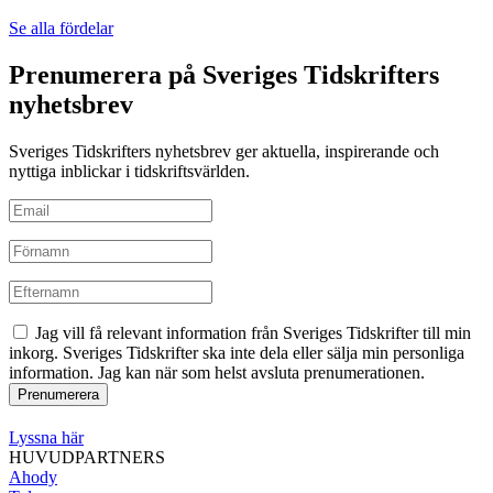
Se alla fördelar
Prenumerera på Sveriges Tidskrifters
nyhetsbrev
Sveriges Tidskrifters nyhetsbrev ger aktuella, inspirerande och
nyttiga inblickar i tidskriftsvärlden.
Jag vill få relevant information från Sveriges Tidskrifter till min
inkorg. Sveriges Tidskrifter ska inte dela eller sälja min personliga
information. Jag kan när som helst avsluta prenumerationen.
Lyssna här
HUVUDPARTNERS
Ahody