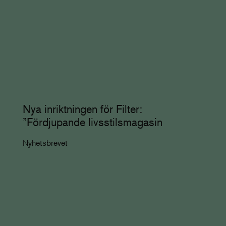
Nya inriktningen för Filter:
”Fördjupande livsstilsmagasin
Nyhetsbrevet