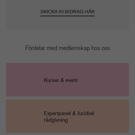
SKICKA IN BIDRAG HÄR
Fördelar med medlemskap hos oss
Kurser & event
Expertpanel & Juridisk
rådgivning