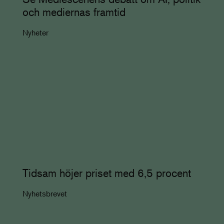
och mediernas framtid
Nyheter
Tidsam höjer priset med 6,5 procent
Nyhetsbrevet