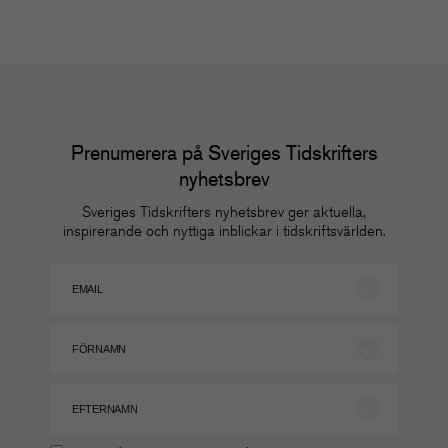
Prenumerera på Sveriges Tidskrifters
nyhetsbrev
Sveriges Tidskrifters nyhetsbrev ger aktuella,
inspirerande och nyttiga inblickar i tidskriftsvärlden.