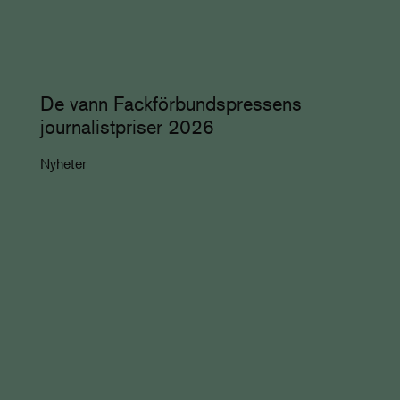
De vann Fackförbundspressens
journalistpriser 2026
Nyheter