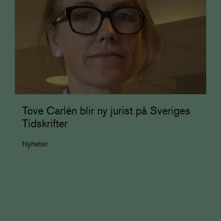
Tove Carlén blir ny jurist på Sveriges
Tidskrifter
Nyheter