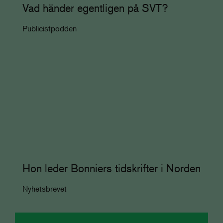
Vad händer egentligen på SVT?
Publicistpodden
Hon leder Bonniers tidskrifter i Norden
Nyhetsbrevet