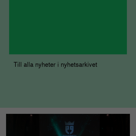
Till alla nyheter i nyhetsarkivet