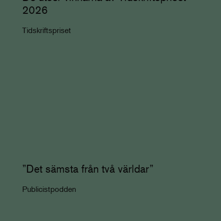
2026
Tidskriftspriset
”Det sämsta från två världar”
Publicistpodden