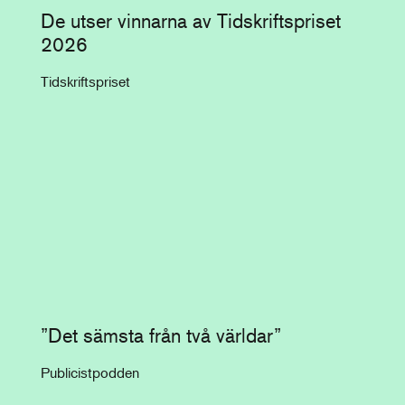
De utser vinnarna av Tidskriftspriset
2026
Tidskriftspriset
”Det sämsta från två världar”
Publicistpodden