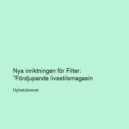
Nya inriktningen för Filter:
”Fördjupande livsstilsmagasin
Nyhetsbrevet