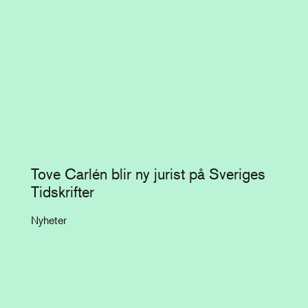
Tove Carlén blir ny jurist på Sveriges
Tidskrifter
Nyheter