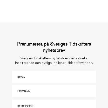
Prenumerera på Sveriges Tidskrifters
nyhetsbrev
Sveriges Tidskrifters nyhetsbrev ger aktuella,
inspirerande och nyttiga inblickar i tidskriftsvärlden.