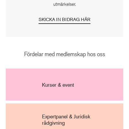
utmärkelser.
SKICKA IN BIDRAG HÄR
Fördelar med medlemskap hos oss
Kurser & event
Expertpanel & Juridisk
rådgivning