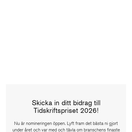
Skicka in ditt bidrag till
Tidskriftspriset 2026!
Nu är nomineringen öppen. Lyft fram det bästa ni gjort
under året och var med och tävla om branschens finaste