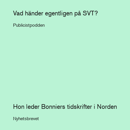
Vad händer egentligen på SVT?
Publicistpodden
Hon leder Bonniers tidskrifter i Norden
Nyhetsbrevet