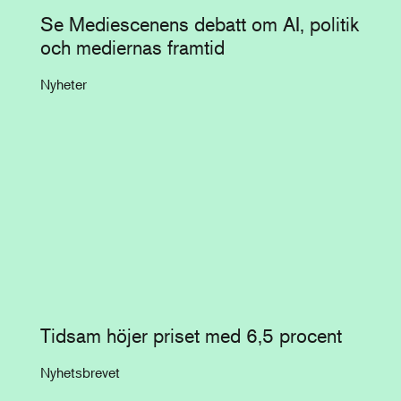
Se Mediescenens debatt om AI, politik
och mediernas framtid
Nyheter
Tidsam höjer priset med 6,5 procent
Nyhetsbrevet