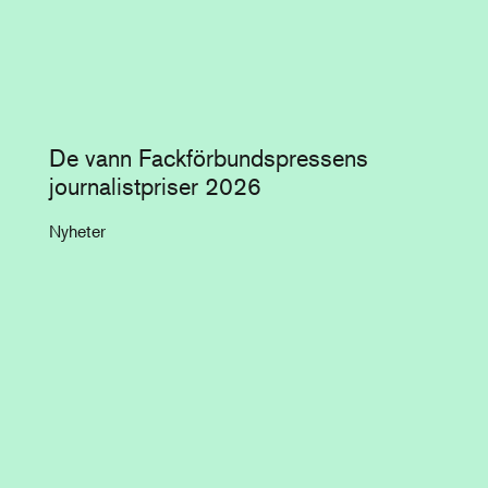
De vann Fackförbundspressens
journalistpriser 2026
Nyheter