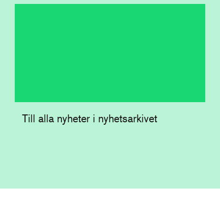
Till alla nyheter i nyhetsarkivet