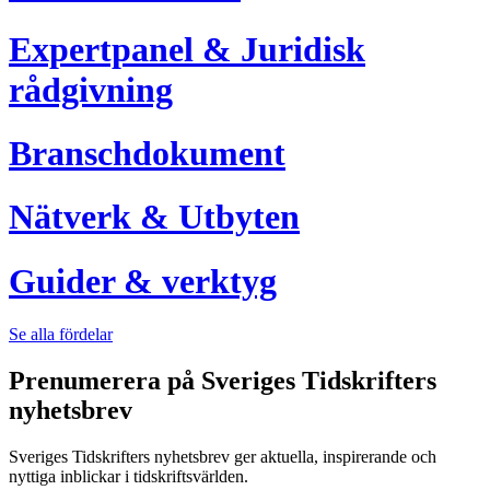
Expertpanel & Juridisk
rådgivning
Branschdokument
Nätverk & Utbyten
Guider & verktyg
Se alla fördelar
Prenumerera på Sveriges Tidskrifters
nyhetsbrev
Sveriges Tidskrifters nyhetsbrev ger aktuella, inspirerande och
nyttiga inblickar i tidskriftsvärlden.