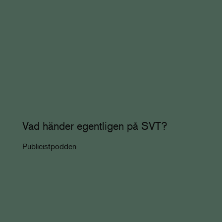
Vad händer egentligen på SVT?
Publicistpodden