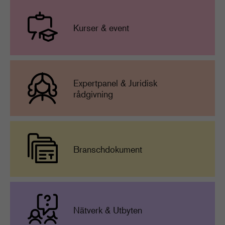
Kurser & event
Expertpanel & Juridisk
rådgivning
Branschdokument
Nätverk & Utbyten