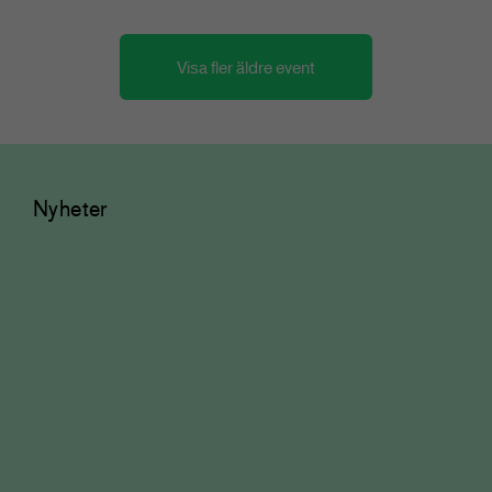
Visa fler äldre event
Nyheter