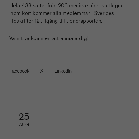
Hela 433 sajter från 206 medieaktörer kartlagda.
Inom kort kommer alla medlemmar i Sveriges
Tidskrifter få tillgång till trendrapporten.
Varmt välkommen att anmäla dig!
Facebook
X
LinkedIn
25
AUG