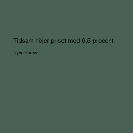
Tidsam höjer priset med 6,5 procent
Nyhetsbrevet