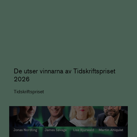
De utser vinnarna av Tidskriftspriset
2026
Tidskriftspriset