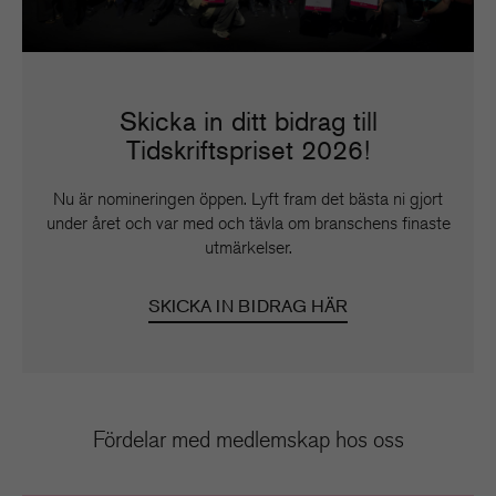
Skicka in ditt bidrag till
Tidskriftspriset 2026!
Nu är nomineringen öppen. Lyft fram det bästa ni gjort
under året och var med och tävla om branschens finaste
utmärkelser.
SKICKA IN BIDRAG HÄR
Fördelar med medlemskap hos oss