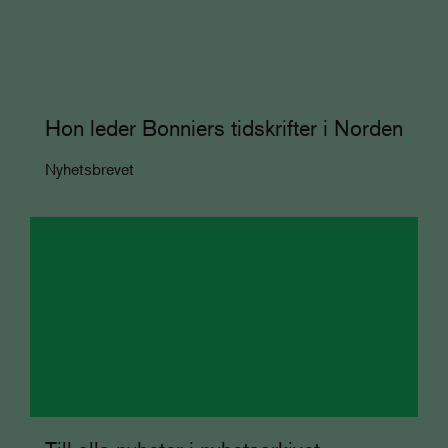
Hon leder Bonniers tidskrifter i Norden
Nyhetsbrevet