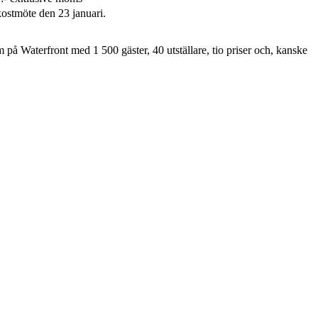
ostmöte den 23 januari.
på Waterfront med 1 500 gäster, 40 utställare, tio priser och, kanske