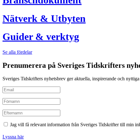
Branschdokument
Nätverk & Utbyten
Guider & verktyg
Se alla fördelar
Prenumerera på Sveriges Tidskrifters nyh
Sveriges Tidskrifters nyhetsbrev ger aktuella, inspirerande och nyttiga i
Jag vill få relevant information från Sveriges Tidskrifter till min 
Lyssna här