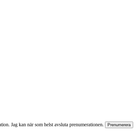
rmation. Jag kan när som helst avsluta prenumerationen.