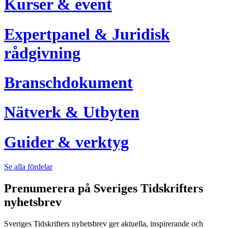
Kurser & event
Expertpanel & Juridisk
rådgivning
Branschdokument
Nätverk & Utbyten
Guider & verktyg
Se alla fördelar
Prenumerera på Sveriges Tidskrifters
nyhetsbrev
Sveriges Tidskrifters nyhetsbrev ger aktuella, inspirerande och