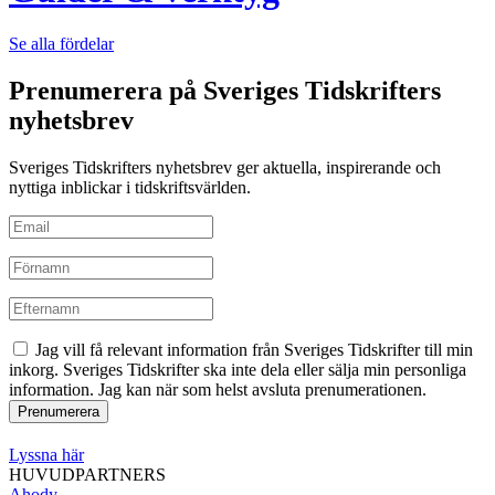
Se alla fördelar
Prenumerera på Sveriges Tidskrifters
nyhetsbrev
Sveriges Tidskrifters nyhetsbrev ger aktuella, inspirerande och
nyttiga inblickar i tidskriftsvärlden.
Jag vill få relevant information från Sveriges Tidskrifter till min
inkorg. Sveriges Tidskrifter ska inte dela eller sälja min personliga
information. Jag kan när som helst avsluta prenumerationen.
Lyssna här
HUVUDPARTNERS
Ahody