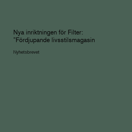
Nya inriktningen för Filter:
”Fördjupande livsstilsmagasin
Nyhetsbrevet