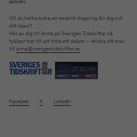
januari.
Vill du hellre boka en enskild dragning för dig och
ditt team?
Hör av dig till Anna på Sveriges Tidskrifter så
hjälper hon till att hitta ett datum – skicka ett mail
till
anna@sverigestidskrifter.se
Facebook
X
LinkedIn