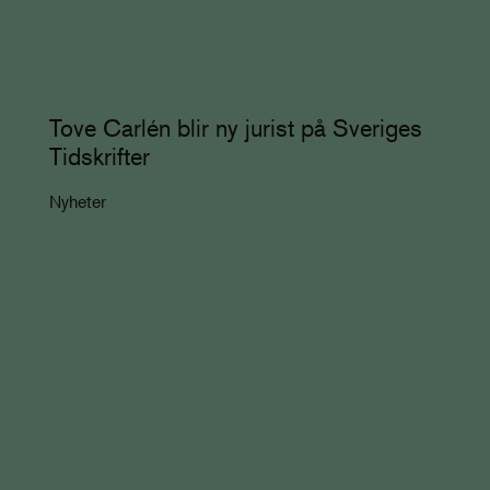
Tove Carlén blir ny jurist på Sveriges
Tidskrifter
Nyheter