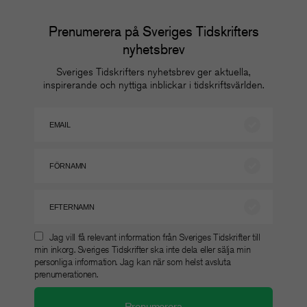
Prenumerera på Sveriges Tidskrifters
nyhetsbrev
Sveriges Tidskrifters nyhetsbrev ger aktuella,
inspirerande och nyttiga inblickar i tidskriftsvärlden.
Jag vill få relevant information från Sveriges Tidskrifter till
min inkorg. Sveriges Tidskrifter ska inte dela eller sälja min
personliga information. Jag kan när som helst avsluta
prenumerationen.