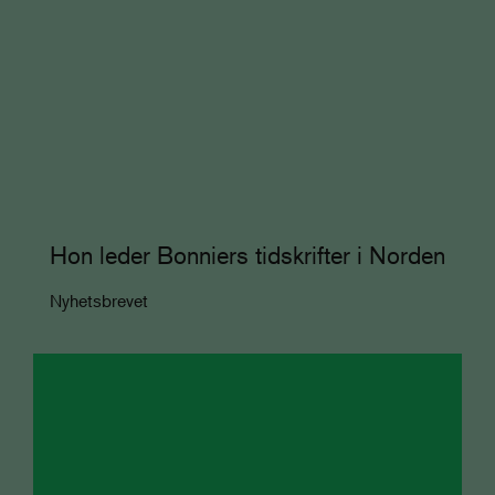
Hon leder Bonniers tidskrifter i Norden
Nyhetsbrevet