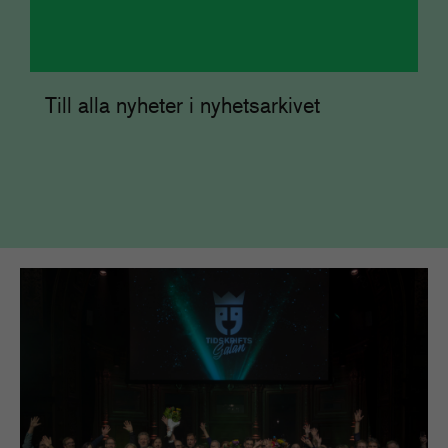
Till alla nyheter i nyhetsarkivet