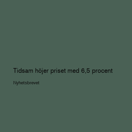
Tidsam höjer priset med 6,5 procent
Nyhetsbrevet