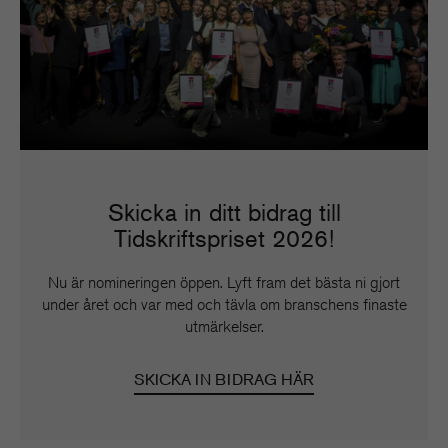
Skicka in ditt bidrag till
Tidskriftspriset 2026!
Nu är nomineringen öppen. Lyft fram det bästa ni gjort
under året och var med och tävla om branschens finaste
utmärkelser.
SKICKA IN BIDRAG HÄR