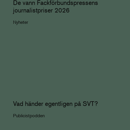
De vann Fackförbundspressens
journalistpriser 2026
Nyheter
Vad händer egentligen på SVT?
Publicistpodden