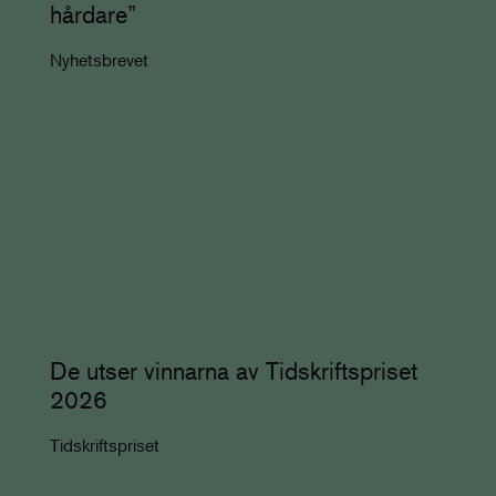
hårdare”
Nyhetsbrevet
De utser vinnarna av Tidskriftspriset
2026
Tidskriftspriset