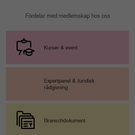
Fördelar med medlemskap hos oss
Kurser & event
Expertpanel & Juridisk
rådgivning
Branschdokument