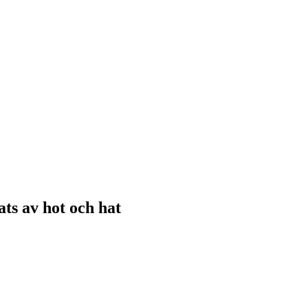
ats av hot och hat